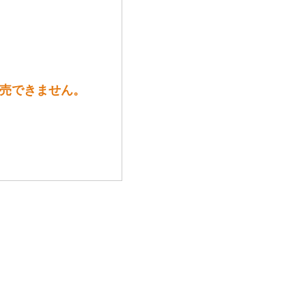
販売できません。