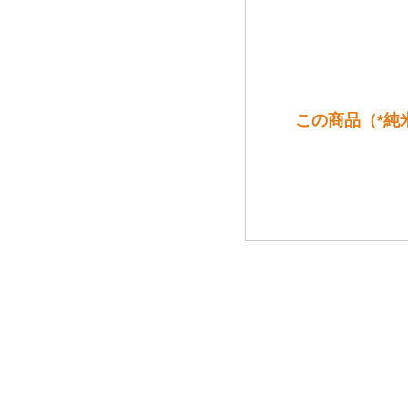
この商品（*純