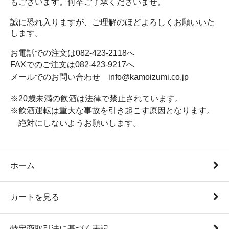
もございます。何卒ご了承くださいませ。
誠に恐れ入りますが、ご理解のほどよろしくお願いいた
します。
お電話での注文は082-423-2118へ
FAXでのご注文は082-423-9217へ
メールでのお問い合わせ info@kamoizumi.co.jp
※20歳未満の飲酒は法律で禁止されています。
※飲酒運転は重大な事故を引き起こす原因となります。
絶対にしないようお願いします。
ホーム
カートを見る
特定商取引法に基づく表記