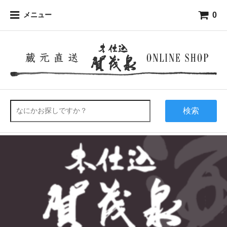
0
メニュー
検索