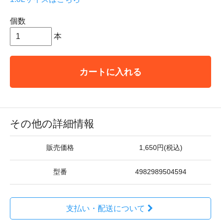
個数
本
カートに入れる
その他の詳細情報
販売価格
1,650円(税込)
型番
4982989504594
支払い・配送について