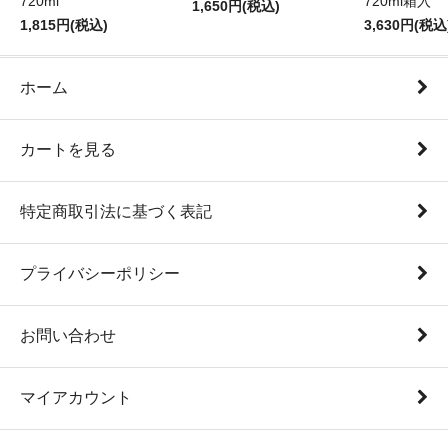
720ml
720ml箱入
1,650円(税込)
1,815円(税込)
3,630円(税込
ホーム
カートを見る
特定商取引法に基づく表記
プライバシーポリシー
お問い合わせ
マイアカウント