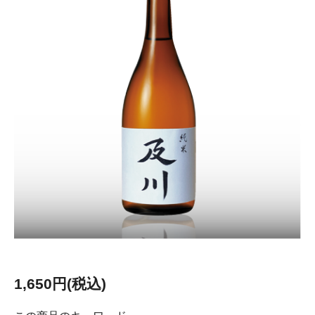
1,650円(税込)