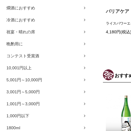
燗酒におすすめ
バリアケア 
冷酒におすすめ
ライスパワーエキス
祝宴・晴れの席
4,180円(税込
晩酌用に
コンテスト受賞酒
10,001円以上
おすす
5,001円～10,000円
3,001円～5,000円
1,001円～3,000円
1,000円以下
1800ml