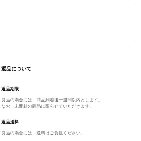
返品について
返品期限
良品の場合には、商品到着後一週間以内とします。
なお、未開封の商品に限らせていただきます。
返品送料
良品の場合には、送料はご負担ください。