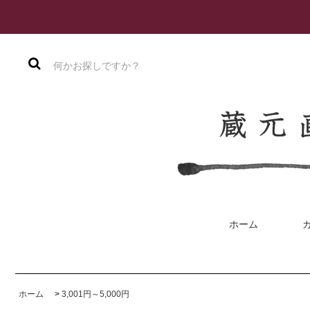
ホーム
ホーム
>
3,001円～5,000円