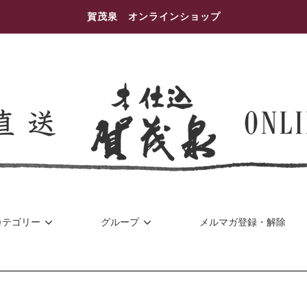
賀茂泉 オンラインショップ
カテゴリー
グループ
メルマガ登録・解除