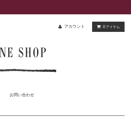
アカウント
0
アイテム
お問い合わせ