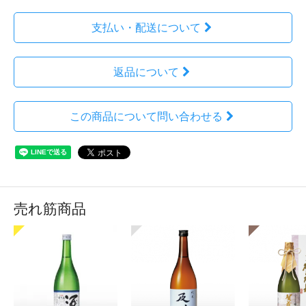
支払い・配送について
返品について
この商品について問い合わせる
売れ筋商品