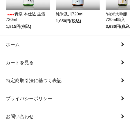
青泉 本仕込 生酒
純米及川720ml
*純米大吟醸
720ml
720ml箱入
1,650円(税込)
1,815円(税込)
3,630円(税込
ホーム
カートを見る
特定商取引法に基づく表記
プライバシーポリシー
お問い合わせ