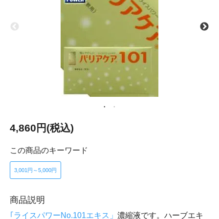
4,860円(税込)
この商品のキーワード
3,001円～5,000円
商品説明
｢ライスパワーNo.101エキス」
濃縮液です。ハーブエキ