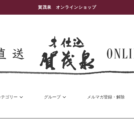
賀茂泉 オンラインショップ
カテゴリー
グループ
メルマガ登録・解除