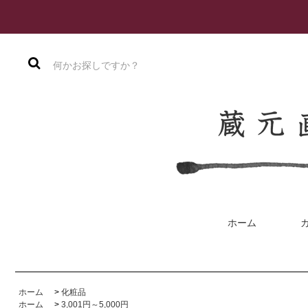
ホーム
ホーム
>
化粧品
ホーム
>
3,001円～5,000円