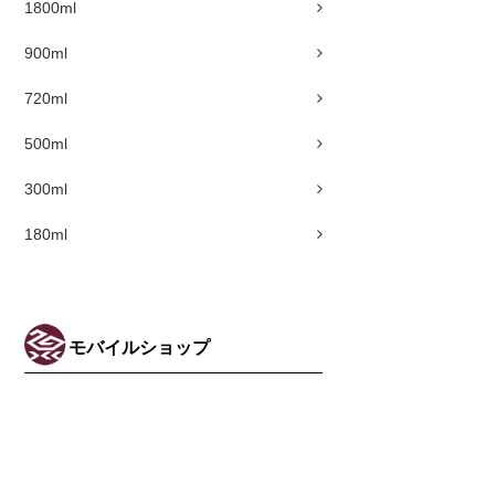
1800ml
900ml
720ml
500ml
300ml
180ml
モバイルショップ