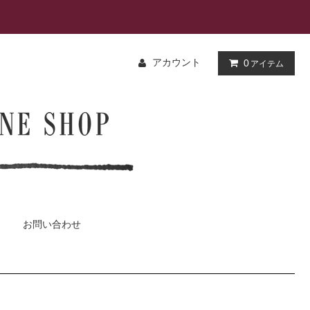
アカウント
0
アイテム
お問い合わせ