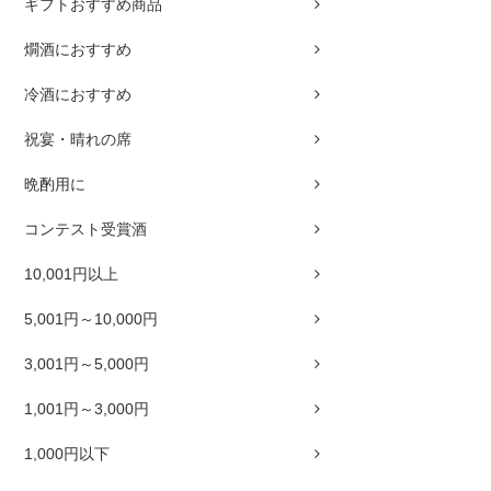
ギフトおすすめ商品
燗酒におすすめ
冷酒におすすめ
祝宴・晴れの席
晩酌用に
コンテスト受賞酒
10,001円以上
5,001円～10,000円
3,001円～5,000円
1,001円～3,000円
1,000円以下