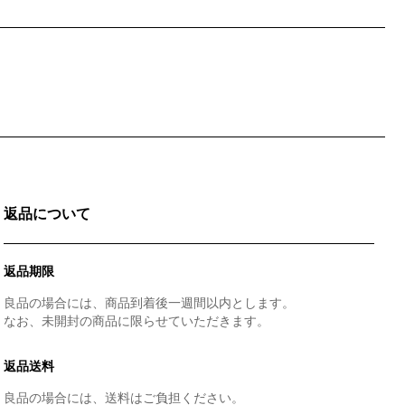
返品について
返品期限
良品の場合には、商品到着後一週間以内とします。
なお、未開封の商品に限らせていただきます。
返品送料
良品の場合には、送料はご負担ください。