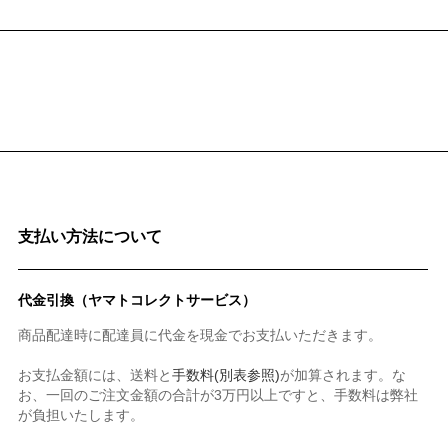
支払い方法について
代金引換（ヤマトコレクトサービス）
商品配達時に配達員に代金を現金でお支払いただきます。
お支払金額には、送料と
手数料(別表参照)
が加算されます。な
お、一回のご注文金額の合計が3万円以上ですと、手数料は弊社
が負担いたします。