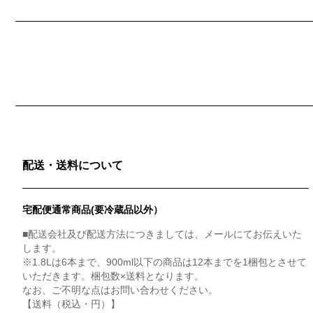
配送・送料について
宅配便通常商品(要冷蔵品以外）
■配送会社及び配送方法につきましては、メールにてお伝えいた
します。
※1.8Lは6本まで、900ml以下の商品は12本までを1梱包とさせて
いただきます。梱包数×送料となります。
なお、ご不明な点はお問い合わせください。
【送料（税込・円）】