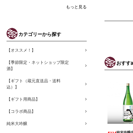
もっと見る
カテゴリーから探す
【オススメ！】
【季節限定・ネットショップ限定
おすす
酒】
【ギフト（蔵元直送品・送料
込）】
【ギフト用商品】
【コラボ商品】
純米大吟醸
純米吟醸