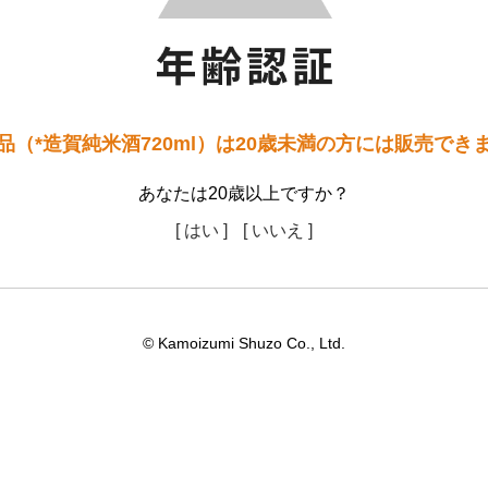
品（*造賀純米酒720ml）は20歳未満の方には販売でき
あなたは20歳以上ですか？
[ はい ]
[ いいえ ]
© Kamoizumi Shuzo Co., Ltd.