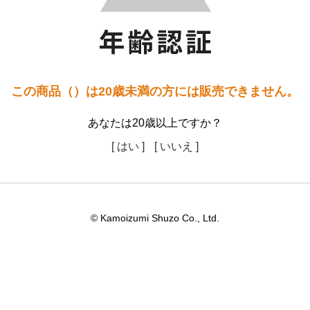
この商品（）は20歳未満の方には販売できません。
あなたは20歳以上ですか？
[ はい ]
[ いいえ ]
© Kamoizumi Shuzo Co., Ltd.