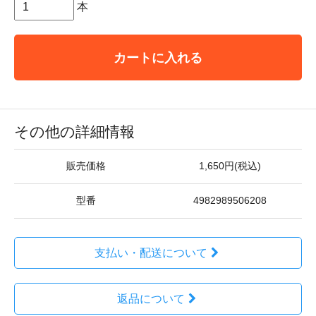
本
カートに入れる
その他の詳細情報
販売価格
1,650円(税込)
型番
4982989506208
支払い・配送について
返品について