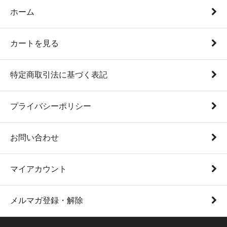
ホーム
カートを見る
特定商取引法に基づく表記
プライバシーポリシー
お問い合わせ
マイアカウント
メルマガ登録・解除