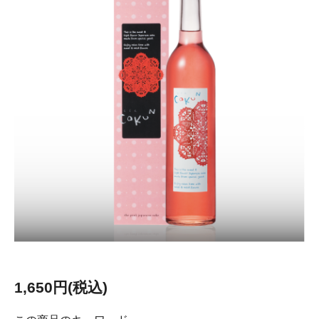
1,650円(税込)