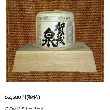
52,580円(税込)
この商品のキーワード