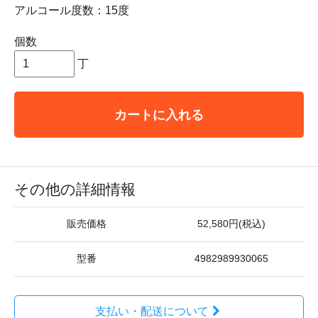
アルコール度数：15度
個数
丁
カートに入れる
その他の詳細情報
販売価格
52,580円(税込)
型番
4982989930065
支払い・配送について