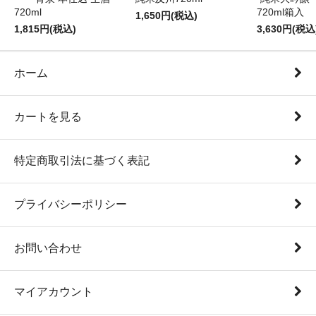
720ml
720ml箱入
1,650円(税込)
1,815円(税込)
3,630円(税込
ホーム
カートを見る
特定商取引法に基づく表記
プライバシーポリシー
お問い合わせ
マイアカウント